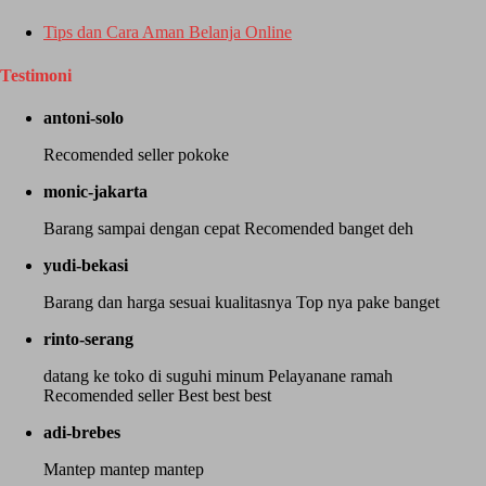
Tips dan Cara Aman Belanja Online
Testimoni
antoni-solo
Recomended seller pokoke
monic-jakarta
Barang sampai dengan cepat Recomended banget deh
yudi-bekasi
Barang dan harga sesuai kualitasnya Top nya pake banget
rinto-serang
datang ke toko di suguhi minum Pelayanane ramah
Recomended seller Best best best
adi-brebes
Mantep mantep mantep