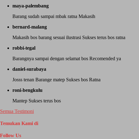
maya-palembang
Barang sudah sampai mbak ratna Makasih
bernard-malang
Makasih bos barang sesuai ilustrasi Sukses terus bos ratna
robbi-tegal
Barangnya sampai dengan selamat bos Recomended ya
daniel-surabaya
Josss tenan Barange matep Sukses bos Ratna
roni-bengkulu
Mantep Sukses terus bos
Semua Testimoni
Temukan Kami di
Follow Us