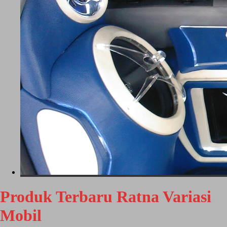
Produk Terbaru Ratna Variasi
Mobil