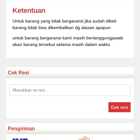
Ketentuan
Untuk barang yang tidak bergaransi jika sudah dibeli
barang tidak bisa dikembalikan dg alasan apapun
untuk barang bergaransi kami masih bertanggungjawab
akan barang tersebut selama masih dalam waktu
Cek Resi
Cek resi
Pengiriman