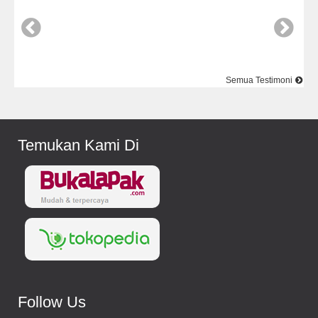
Semua Testimoni
Temukan Kami Di
Follow Us