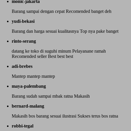
monic-jakarta
Barang sampai dengan cepat Recomended banget deh
yudi-bekasi
Barang dan harga sesuai kualitasnya Top nya pake banget
rinto-serang
datang ke toko di suguhi minum Pelayanane ramah
Recomended seller Best best best
adi-brebes
Mantep mantep mantep
maya-palembang
Barang sudah sampai mbak ratna Makasih
bernard-malang
Makasih bos barang sesuai ilustrasi Sukses terus bos ratna
robbi-tegal