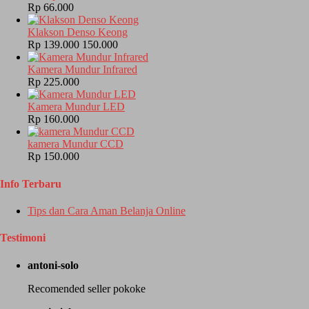
Rp 66.000
Klakson Denso Keong
Rp 139.000
150.000
Kamera Mundur Infrared
Rp 225.000
Kamera Mundur LED
Rp 160.000
kamera Mundur CCD
Rp 150.000
Info Terbaru
Tips dan Cara Aman Belanja Online
Testimoni
antoni-solo
Recomended seller pokoke