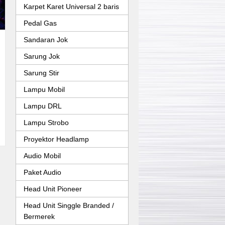
Karpet Karet Universal 2 baris
Pedal Gas
Sandaran Jok
Sarung Jok
Sarung Stir
Lampu Mobil
Lampu DRL
Lampu Strobo
Proyektor Headlamp
Audio Mobil
Paket Audio
Head Unit Pioneer
Head Unit Singgle Branded /
Bermerek