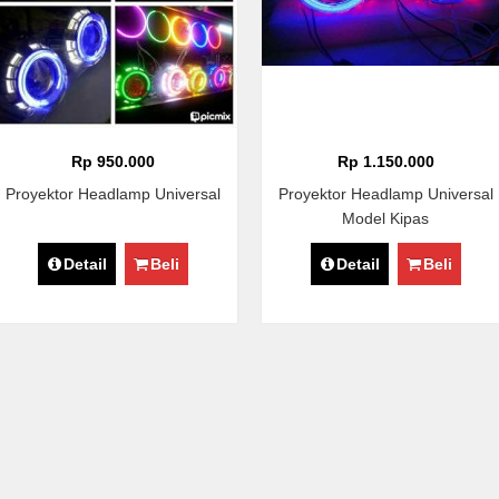
Rp 950.000
Rp 1.150.000
Proyektor Headlamp Universal
Proyektor Headlamp Universal
Model Kipas
Detail
Beli
Detail
Beli