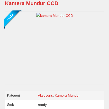
Kamera Mundur CCD
Kategori
Aksesoris
,
Kamera Mundur
Stok
ready