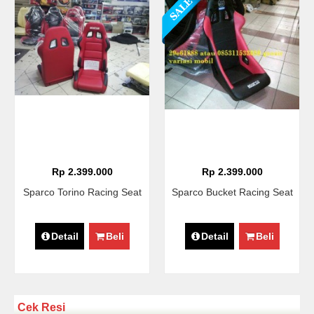
Rp 2.399.000
Rp 2.399.000
Sparco Torino Racing Seat
Sparco Bucket Racing Seat
Detail
Beli
Detail
Beli
Cek Resi