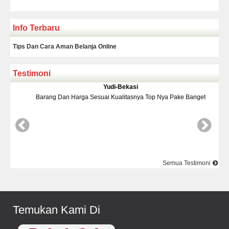
Info Terbaru
Tips Dan Cara Aman Belanja Online
Testimoni
Yudi-Bekasi
Barang Dan Harga Sesuai Kualitasnya Top Nya Pake Banget
D
Semua Testimoni
Temukan Kami Di