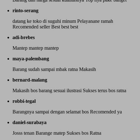
rinto-serang
datang ke toko di suguhi minum Pelayanane ramah
Recomended seller Best best best
adi-brebes
Mantep mantep mantep
maya-palembang
Barang sudah sampai mbak ratna Makasih
bernard-malang
Makasih bos barang sesuai ilustrasi Sukses terus bos ratna
robbi-tegal
Barangnya sampai dengan selamat bos Recomended ya
daniel-surabaya
Josss tenan Barange matep Sukses bos Ratna