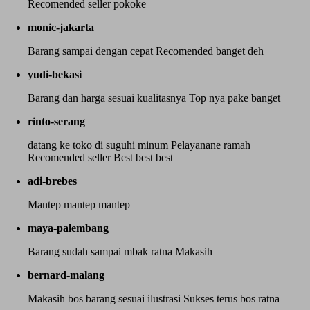
Recomended seller pokoke
monic-jakarta
Barang sampai dengan cepat Recomended banget deh
yudi-bekasi
Barang dan harga sesuai kualitasnya Top nya pake banget
rinto-serang
datang ke toko di suguhi minum Pelayanane ramah
Recomended seller Best best best
adi-brebes
Mantep mantep mantep
maya-palembang
Barang sudah sampai mbak ratna Makasih
bernard-malang
Makasih bos barang sesuai ilustrasi Sukses terus bos ratna