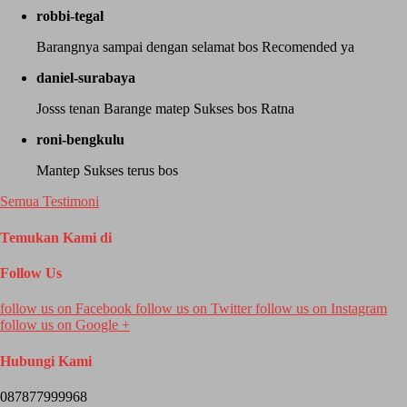
robbi-tegal
Barangnya sampai dengan selamat bos Recomended ya
daniel-surabaya
Josss tenan Barange matep Sukses bos Ratna
roni-bengkulu
Mantep Sukses terus bos
Semua Testimoni
Temukan Kami di
Follow Us
follow us on
Facebook
follow us on
Twitter
follow us on
Instagram
follow us on
Google +
Hubungi Kami
087877999968