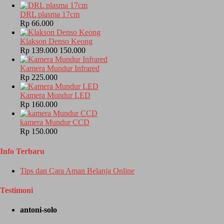
DRL plasma 17cm
Rp 66.000
Klakson Denso Keong
Rp 139.000
150.000
Kamera Mundur Infrared
Rp 225.000
Kamera Mundur LED
Rp 160.000
kamera Mundur CCD
Rp 150.000
Info Terbaru
Tips dan Cara Aman Belanja Online
Testimoni
antoni-solo