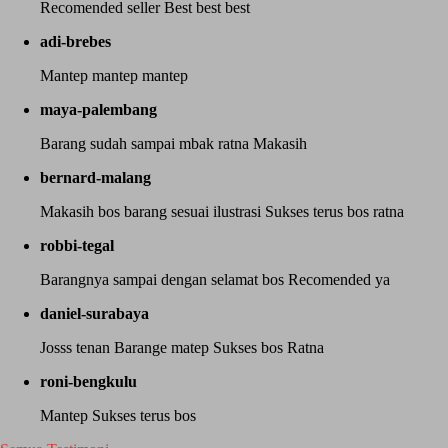
Recomended seller Best best best
adi-brebes
Mantep mantep mantep
maya-palembang
Barang sudah sampai mbak ratna Makasih
bernard-malang
Makasih bos barang sesuai ilustrasi Sukses terus bos ratna
robbi-tegal
Barangnya sampai dengan selamat bos Recomended ya
daniel-surabaya
Josss tenan Barange matep Sukses bos Ratna
roni-bengkulu
Mantep Sukses terus bos