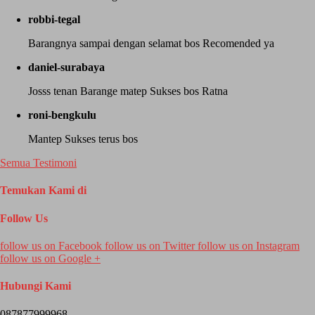
robbi-tegal
Barangnya sampai dengan selamat bos Recomended ya
daniel-surabaya
Josss tenan Barange matep Sukses bos Ratna
roni-bengkulu
Mantep Sukses terus bos
Semua Testimoni
Temukan Kami di
Follow Us
follow us on
Facebook
follow us on
Twitter
follow us on
Instagram
follow us on
Google +
Hubungi Kami
087877999968