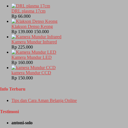
DRL plasma 17cm
Rp 66.000
Klakson Denso Keong
Rp 139.000
150.000
Kamera Mundur Infrared
Rp 225.000
Kamera Mundur LED
Rp 160.000
kamera Mundur CCD
Rp 150.000
Info Terbaru
Tips dan Cara Aman Belanja Online
Testimoni
antoni-solo