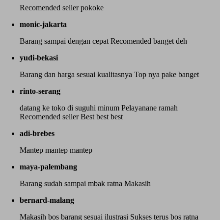
Recomended seller pokoke
monic-jakarta
Barang sampai dengan cepat Recomended banget deh
yudi-bekasi
Barang dan harga sesuai kualitasnya Top nya pake banget
rinto-serang
datang ke toko di suguhi minum Pelayanane ramah
Recomended seller Best best best
adi-brebes
Mantep mantep mantep
maya-palembang
Barang sudah sampai mbak ratna Makasih
bernard-malang
Makasih bos barang sesuai ilustrasi Sukses terus bos ratna