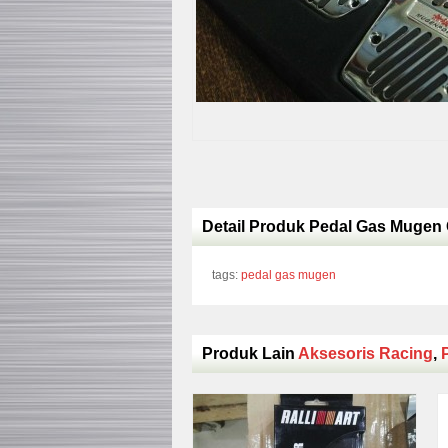
Detail Produk Pedal Gas Mugen
tags:
pedal gas mugen
Produk Lain
Aksesoris Racing
,