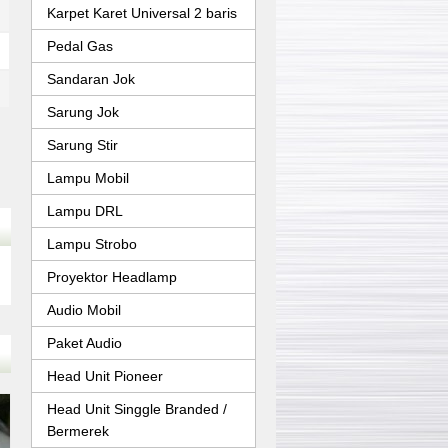
Karpet Karet Universal 2 baris
Pedal Gas
Sandaran Jok
Sarung Jok
Sarung Stir
Lampu Mobil
Lampu DRL
Lampu Strobo
Proyektor Headlamp
Audio Mobil
Paket Audio
Head Unit Pioneer
Head Unit Singgle Branded /
Bermerek