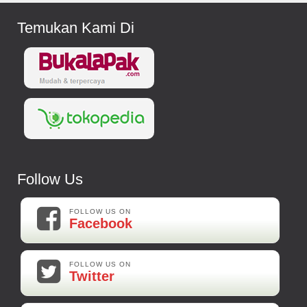
Temukan Kami Di
Follow Us
FOLLOW US ON
Facebook
FOLLOW US ON
Twitter