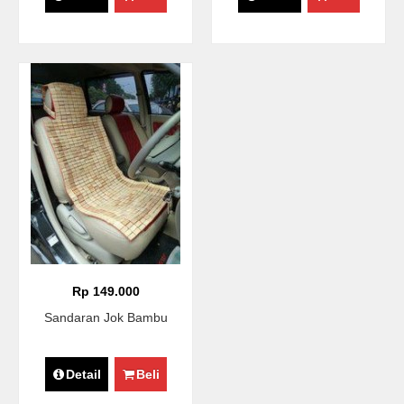
Rp 149.000
Sandaran Jok Bambu
Detail
Beli