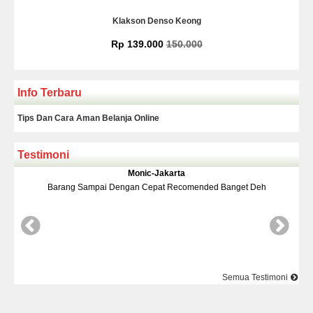
Klakson Denso Keong
Rp 139.000
150.000
Info Terbaru
Tips Dan Cara Aman Belanja Online
Testimoni
Monic-Jakarta
ai Dengan Cepat Recomended Banget Deh
Barang Dan Harga S
Semua Testimoni