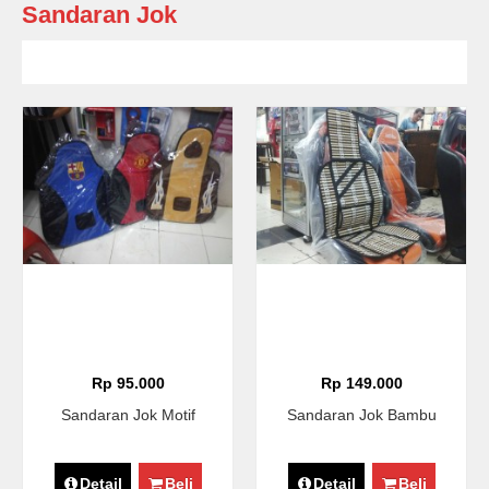
Sandaran Jok
Rp 95.000
Rp 149.000
Sandaran Jok Motif
Sandaran Jok Bambu
Detail
Beli
Detail
Beli