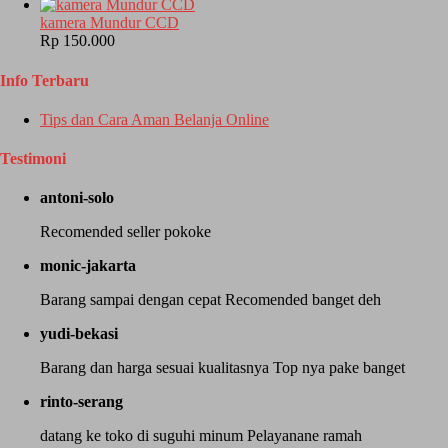
kamera Mundur CCD
Rp 150.000
Info Terbaru
Tips dan Cara Aman Belanja Online
Testimoni
antoni-solo
Recomended seller pokoke
monic-jakarta
Barang sampai dengan cepat Recomended banget deh
yudi-bekasi
Barang dan harga sesuai kualitasnya Top nya pake banget
rinto-serang
datang ke toko di suguhi minum Pelayanane ramah