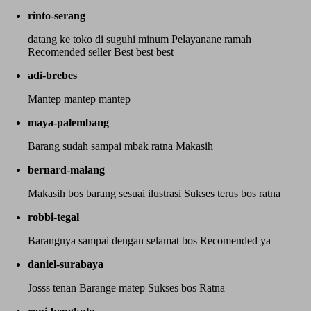
rinto-serang
datang ke toko di suguhi minum Pelayanane ramah
Recomended seller Best best best
adi-brebes
Mantep mantep mantep
maya-palembang
Barang sudah sampai mbak ratna Makasih
bernard-malang
Makasih bos barang sesuai ilustrasi Sukses terus bos ratna
robbi-tegal
Barangnya sampai dengan selamat bos Recomended ya
daniel-surabaya
Josss tenan Barange matep Sukses bos Ratna