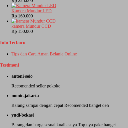
Rp 225.000
Kamera Mundur LED
Rp 160.000
kamera Mundur CCD
Rp 150.000
Info Terbaru
Tips dan Cara Aman Belanja Online
Testimoni
antoni-solo
Recomended seller pokoke
monic-jakarta
Barang sampai dengan cepat Recomended banget deh
yudi-bekasi
Barang dan harga sesuai kualitasnya Top nya pake banget