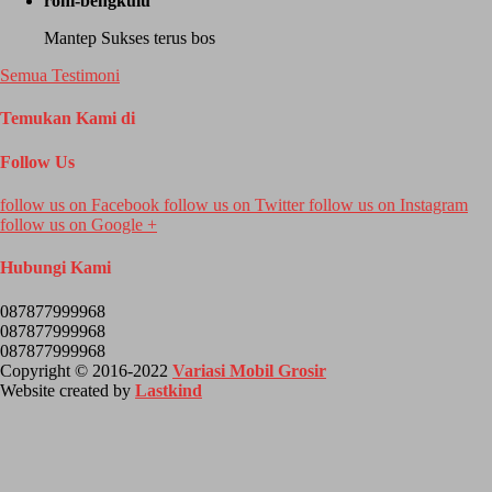
roni-bengkulu
Mantep Sukses terus bos
Semua Testimoni
Temukan Kami di
Follow Us
follow us on
Facebook
follow us on
Twitter
follow us on
Instagram
follow us on
Google +
Hubungi Kami
087877999968
087877999968
087877999968
Copyright © 2016-2022
Variasi Mobil Grosir
Website created by
Lastkind