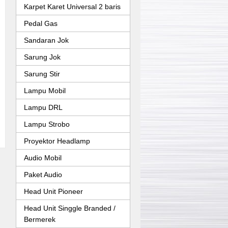
Karpet Karet Universal 2 baris
Pedal Gas
Sandaran Jok
Sarung Jok
Sarung Stir
Lampu Mobil
Lampu DRL
Lampu Strobo
Proyektor Headlamp
Audio Mobil
Paket Audio
Head Unit Pioneer
Head Unit Singgle Branded /
Bermerek