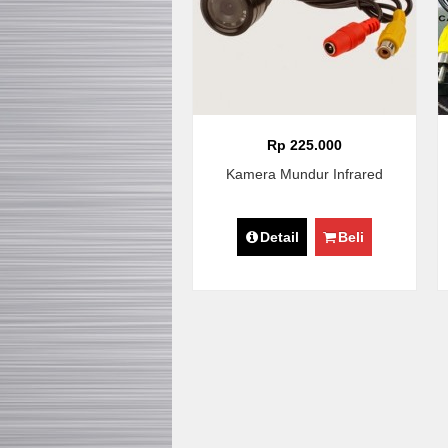
Rp 225.000
Kamera Mundur Infrared
Detail
Beli