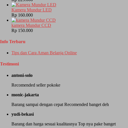
Kamera Mundur LED
Rp 160.000
kamera Mundur CCD
Rp 150.000
Info Terbaru
Tips dan Cara Aman Belanja Online
Testimoni
antoni-solo
Recomended seller pokoke
monic-jakarta
Barang sampai dengan cepat Recomended banget deh
yudi-bekasi
Barang dan harga sesuai kualitasnya Top nya pake banget