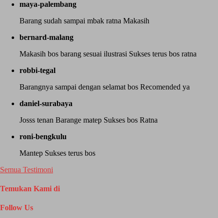
maya-palembang
Barang sudah sampai mbak ratna Makasih
bernard-malang
Makasih bos barang sesuai ilustrasi Sukses terus bos ratna
robbi-tegal
Barangnya sampai dengan selamat bos Recomended ya
daniel-surabaya
Josss tenan Barange matep Sukses bos Ratna
roni-bengkulu
Mantep Sukses terus bos
Semua Testimoni
Temukan Kami di
Follow Us