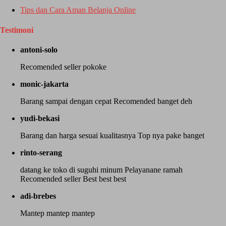
Tips dan Cara Aman Belanja Online
Testimoni
antoni-solo
Recomended seller pokoke
monic-jakarta
Barang sampai dengan cepat Recomended banget deh
yudi-bekasi
Barang dan harga sesuai kualitasnya Top nya pake banget
rinto-serang
datang ke toko di suguhi minum Pelayanane ramah
Recomended seller Best best best
adi-brebes
Mantep mantep mantep