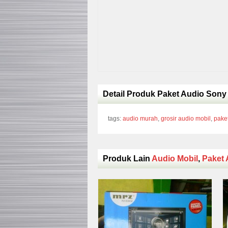
Detail Produk Paket Audio Sony
tags:
audio murah
,
grosir audio mobil
,
pake
Produk Lain
Audio Mobil
,
Paket 