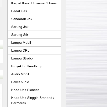
Karpet Karet Universal 2 baris
Pedal Gas
Sandaran Jok
Sarung Jok
Sarung Stir
Lampu Mobil
Lampu DRL
Lampu Strobo
Proyektor Headlamp
Audio Mobil
Paket Audio
Head Unit Pioneer
Head Unit Singgle Branded /
Bermerek