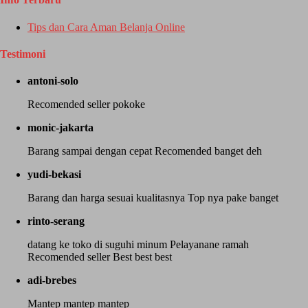
Tips dan Cara Aman Belanja Online
Testimoni
antoni-solo
Recomended seller pokoke
monic-jakarta
Barang sampai dengan cepat Recomended banget deh
yudi-bekasi
Barang dan harga sesuai kualitasnya Top nya pake banget
rinto-serang
datang ke toko di suguhi minum Pelayanane ramah
Recomended seller Best best best
adi-brebes
Mantep mantep mantep