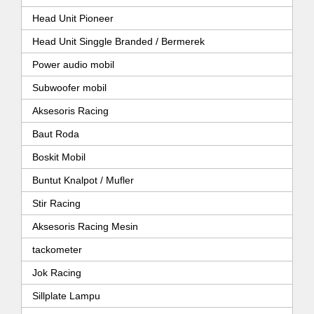
Head Unit Pioneer
Head Unit Singgle Branded / Bermerek
Power audio mobil
Subwoofer mobil
Aksesoris Racing
Baut Roda
Boskit Mobil
Buntut Knalpot / Mufler
Stir Racing
Aksesoris Racing Mesin
tackometer
Jok Racing
Sillplate Lampu