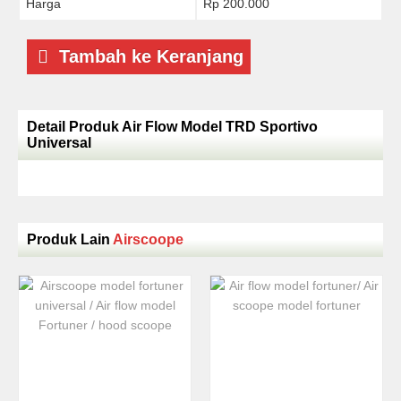
Harga
Rp 200.000
Tambah ke Keranjang
Detail Produk Air Flow Model TRD Sportivo
Universal
Produk Lain
Airscoope