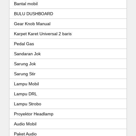
Bantal mobil
BULU DUSHBOARD
Gear Knob Manual
Karpet Karet Universal 2 baris
Pedal Gas
Sandaran Jok
Sarung Jok
Sarung Stir
Lampu Mobil
Lampu DRL
Lampu Strobo
Proyektor Headlamp
Audio Mobil
Paket Audio