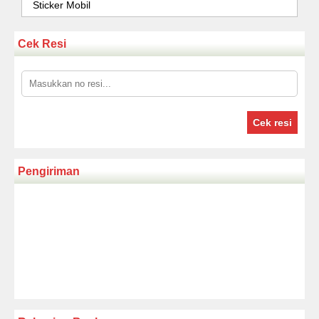
Sticker Mobil
Cek Resi
Cek resi
Pengiriman