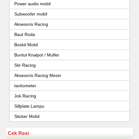
Power audio mobil
Subwoofer mobil
Aksesoris Racing
Baut Roda
Boskit Mobil
Buntut Knalpot / Mufler
Stir Racing
Aksesoris Racing Mesin
tackometer
Jok Racing
Sillplate Lampu
Sticker Mobil
Cek Resi