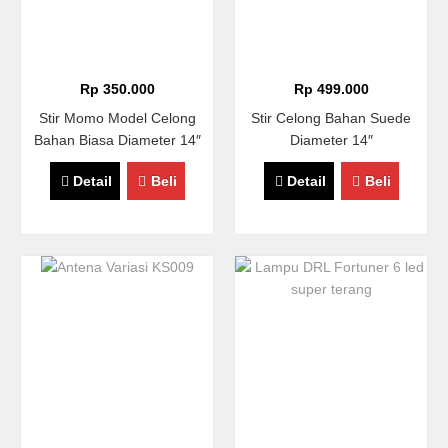
Rp 350.000
Rp 499.000
Stir Momo Model Celong
Stir Celong Bahan Suede
Bahan Biasa Diameter 14″
Diameter 14″
Detail
Beli
Detail
Beli