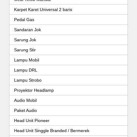
Karpet Karet Universal 2 baris
Pedal Gas
Sandaran Jok
Sarung Jok
Sarung Stir
Lampu Mobil
Lampu DRL
Lampu Strobo
Proyektor Headlamp
Audio Mobil
Paket Audio
Head Unit Pioneer
Head Unit Singgle Branded / Bermerek