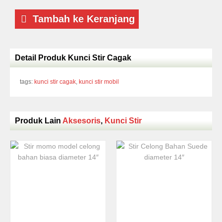
Tambah ke Keranjang
Detail Produk Kunci Stir Cagak
tags:
kunci stir cagak
,
kunci stir mobil
Produk Lain
Aksesoris
,
Kunci Stir