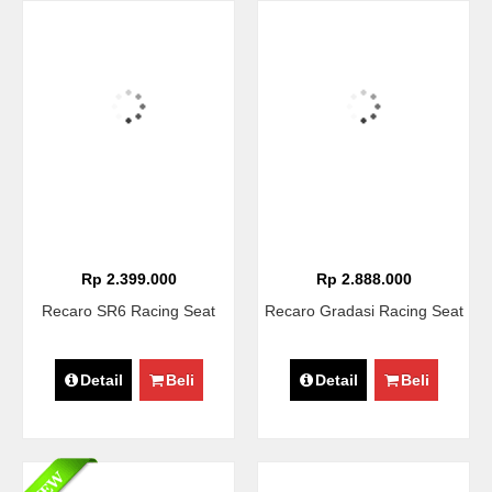
Rp 2.399.000
Rp 2.888.000
Recaro SR6 Racing Seat
Recaro Gradasi Racing Seat
Detail
Beli
Detail
Beli