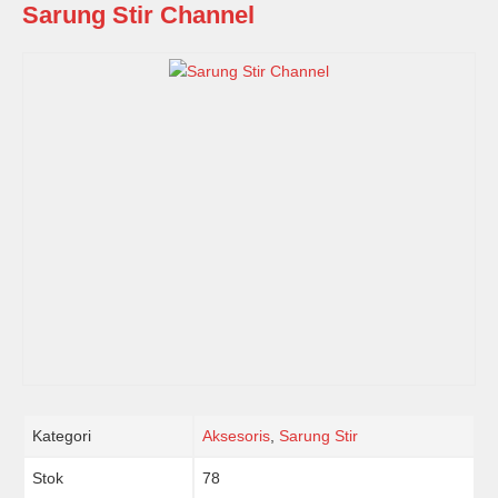
Sarung Stir Channel
Kategori
Aksesoris
,
Sarung Stir
Stok
78