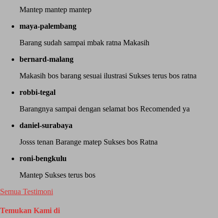
Mantep mantep mantep
maya-palembang
Barang sudah sampai mbak ratna Makasih
bernard-malang
Makasih bos barang sesuai ilustrasi Sukses terus bos ratna
robbi-tegal
Barangnya sampai dengan selamat bos Recomended ya
daniel-surabaya
Josss tenan Barange matep Sukses bos Ratna
roni-bengkulu
Mantep Sukses terus bos
Semua Testimoni
Temukan Kami di