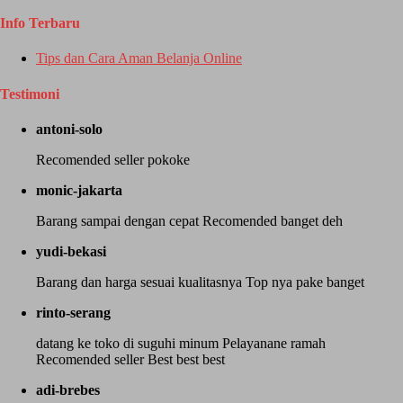
Info Terbaru
Tips dan Cara Aman Belanja Online
Testimoni
antoni-solo
Recomended seller pokoke
monic-jakarta
Barang sampai dengan cepat Recomended banget deh
yudi-bekasi
Barang dan harga sesuai kualitasnya Top nya pake banget
rinto-serang
datang ke toko di suguhi minum Pelayanane ramah
Recomended seller Best best best
adi-brebes