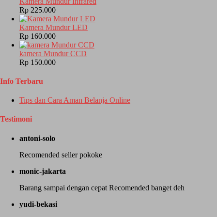
Kamera Mundur Infrared
Rp 225.000
Kamera Mundur LED
Rp 160.000
kamera Mundur CCD
Rp 150.000
Info Terbaru
Tips dan Cara Aman Belanja Online
Testimoni
antoni-solo
Recomended seller pokoke
monic-jakarta
Barang sampai dengan cepat Recomended banget deh
yudi-bekasi