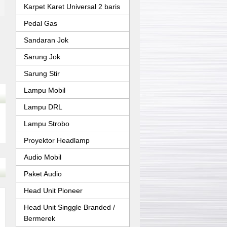
Karpet Karet Universal 2 baris
Pedal Gas
Sandaran Jok
Sarung Jok
Sarung Stir
Lampu Mobil
Lampu DRL
Lampu Strobo
Proyektor Headlamp
Audio Mobil
Paket Audio
Head Unit Pioneer
Head Unit Singgle Branded /
Bermerek