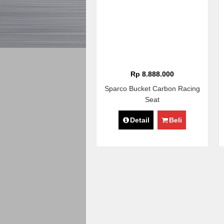
Rp 8.888.000
Sparco Bucket Carbon Racing
Seat
Detail
Beli