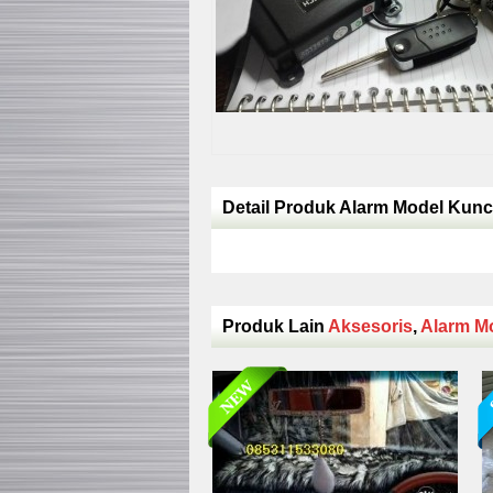
Detail Produk Alarm Model Kunci
Produk Lain
Aksesoris
,
Alarm Mo