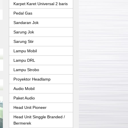
Karpet Karet Universal 2 baris
Pedal Gas
Sandaran Jok
Sarung Jok
Sarung Stir
Lampu Mobil
Lampu DRL
Lampu Strobo
Proyektor Headlamp
Audio Mobil
Paket Audio
Head Unit Pioneer
Head Unit Singgle Branded /
Bermerek