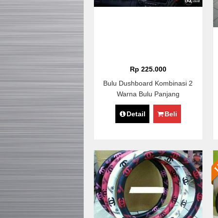
Rp 225.000
Bulu Dushboard Kombinasi 2
Warna Bulu Panjang
Detail
Beli