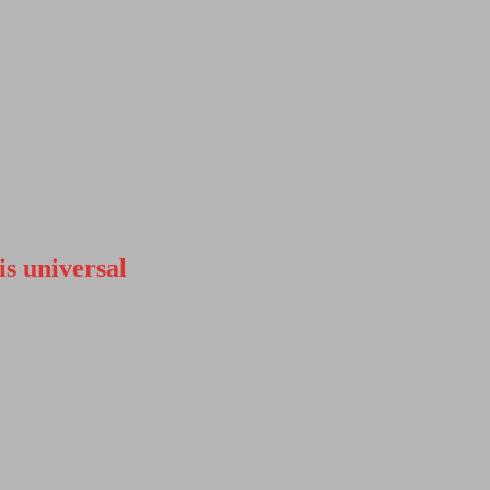
is universal