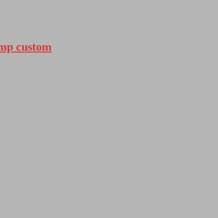
amp custom