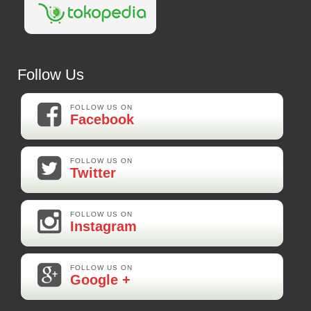
Follow Us
FOLLOW US ON
Facebook
FOLLOW US ON
Twitter
FOLLOW US ON
Instagram
FOLLOW US ON
Google +