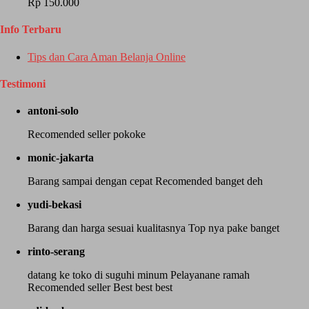
Rp 150.000
Info Terbaru
Tips dan Cara Aman Belanja Online
Testimoni
antoni-solo
Recomended seller pokoke
monic-jakarta
Barang sampai dengan cepat Recomended banget deh
yudi-bekasi
Barang dan harga sesuai kualitasnya Top nya pake banget
rinto-serang
datang ke toko di suguhi minum Pelayanane ramah
Recomended seller Best best best