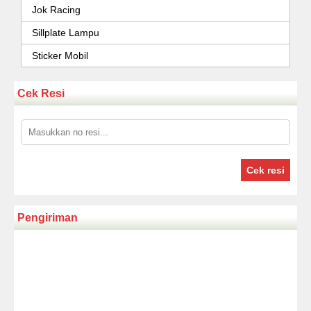
Jok Racing
Sillplate Lampu
Sticker Mobil
Cek Resi
Cek resi
Pengiriman