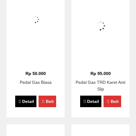
Rp 50.000
Rp 95.000
Pedal Gas Biasa
Pedal Gas TRD Karet Anti
Slip
Detail
Beli
Detail
Beli