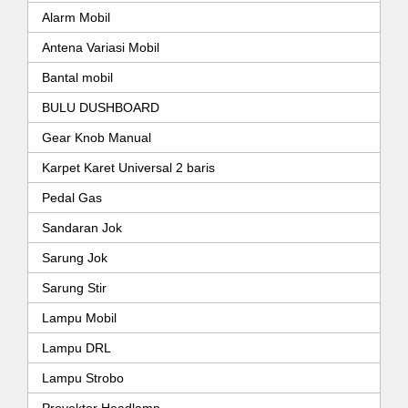
Alarm Mobil
Antena Variasi Mobil
Bantal mobil
BULU DUSHBOARD
Gear Knob Manual
Karpet Karet Universal 2 baris
Pedal Gas
Sandaran Jok
Sarung Jok
Sarung Stir
Lampu Mobil
Lampu DRL
Lampu Strobo