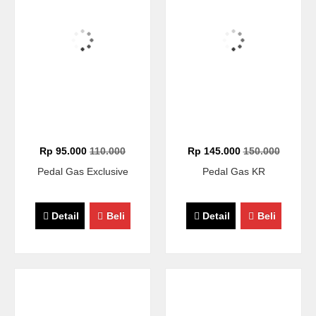
Rp 95.000
110.000
Rp 145.000
150.000
Pedal Gas Exclusive
Pedal Gas KR
Detail
Beli
Detail
Beli