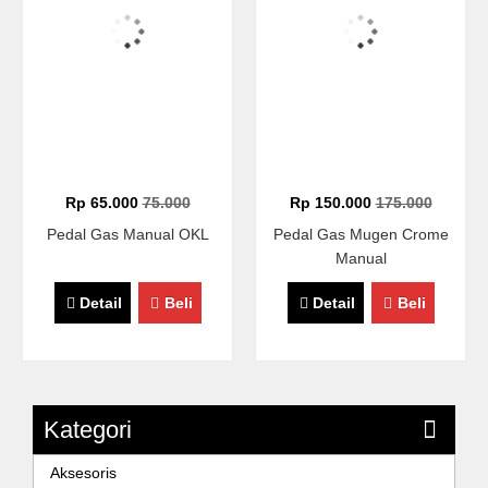
Rp 65.000
75.000
Rp 150.000
175.000
Pedal Gas Manual OKL
Pedal Gas Mugen Crome
Manual
Detail
Beli
Detail
Beli
Kategori
Aksesoris