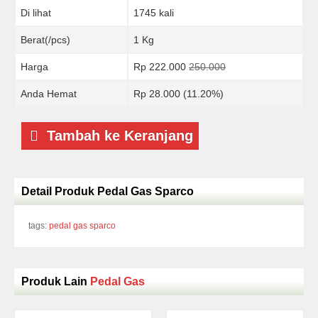
Di lihat
1745 kali
Berat(/pcs)
1 Kg
Harga
Rp 222.000
250.000
Anda Hemat
Rp 28.000 (11.20%)
Tambah ke Keranjang
Detail Produk Pedal Gas Sparco
tags:
pedal gas sparco
Produk Lain
Pedal Gas