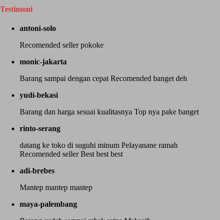
Testimoni
antoni-solo
Recomended seller pokoke
monic-jakarta
Barang sampai dengan cepat Recomended banget deh
yudi-bekasi
Barang dan harga sesuai kualitasnya Top nya pake banget
rinto-serang
datang ke toko di suguhi minum Pelayanane ramah
Recomended seller Best best best
adi-brebes
Mantep mantep mantep
maya-palembang