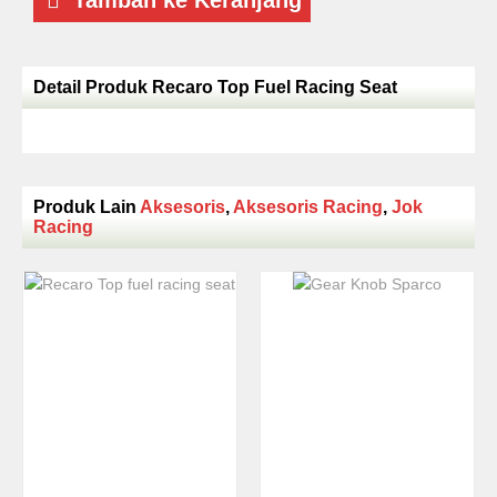
Tambah ke Keranjang
Detail Produk Recaro Top Fuel Racing Seat
Produk Lain
Aksesoris
,
Aksesoris Racing
,
Jok
Racing