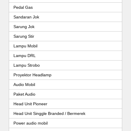
Pedal Gas
Sandaran Jok
Sarung Jok
Sarung Stir
Lampu Mobil
Lampu DRL
Lampu Strobo
Proyektor Headlamp
Audio Mobil
Paket Audio
Head Unit Pioneer
Head Unit Singgle Branded / Bermerek
Power audio mobil