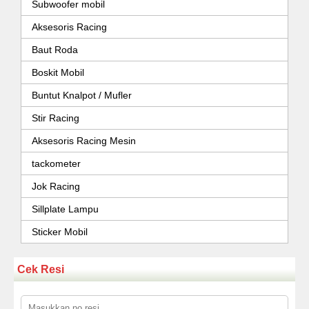
Subwoofer mobil
Aksesoris Racing
Baut Roda
Boskit Mobil
Buntut Knalpot / Mufler
Stir Racing
Aksesoris Racing Mesin
tackometer
Jok Racing
Sillplate Lampu
Sticker Mobil
Cek Resi