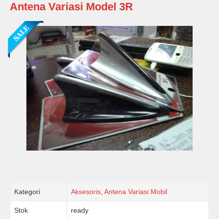
Antena Variasi Model 3R
Kategori
Aksesoris
,
Antena Variasi Mobil
Stok
ready