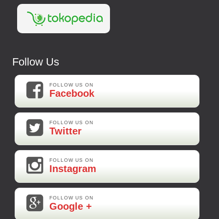
Follow Us
FOLLOW US ON
Facebook
FOLLOW US ON
Twitter
FOLLOW US ON
Instagram
FOLLOW US ON
Google +