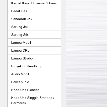
Karpet Karet Universal 2 baris
Pedal Gas
Sandaran Jok
Sarung Jok
Sarung Stir
Lampu Mobil
Lampu DRL
Lampu Strobo
Proyektor Headlamp
Audio Mobil
Paket Audio
Head Unit Pioneer
Head Unit Singgle Branded /
Bermerek