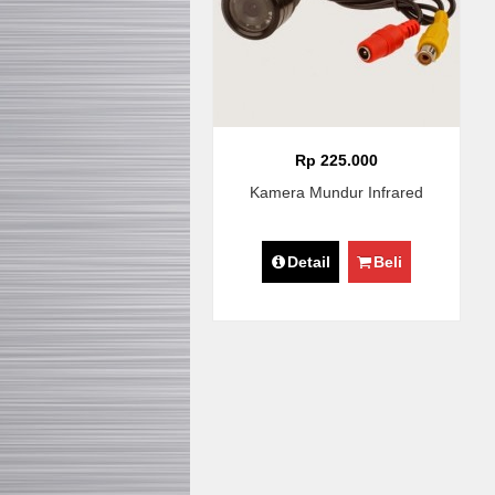
Rp 225.000
Kamera Mundur Infrared
Detail
Beli