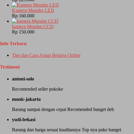
Kamera Mundur LED
Rp 160.000
kamera Mundur CCD
Rp 150.000
Info Terbaru
Tips dan Cara Aman Belanja Online
Testimoni
antoni-solo
Recomended seller pokoke
monic-jakarta
Barang sampai dengan cepat Recomended banget deh
yudi-bekasi
Barang dan harga sesuai kualitasnya Top nya pake banget