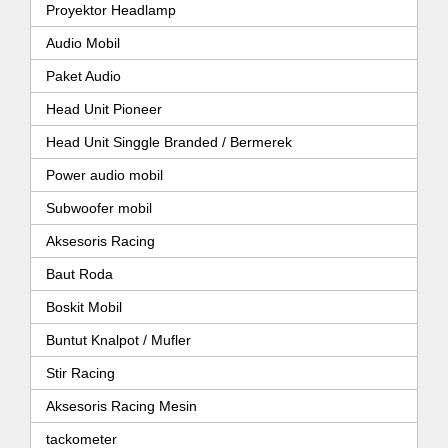
Proyektor Headlamp
Audio Mobil
Paket Audio
Head Unit Pioneer
Head Unit Singgle Branded / Bermerek
Power audio mobil
Subwoofer mobil
Aksesoris Racing
Baut Roda
Boskit Mobil
Buntut Knalpot / Mufler
Stir Racing
Aksesoris Racing Mesin
tackometer