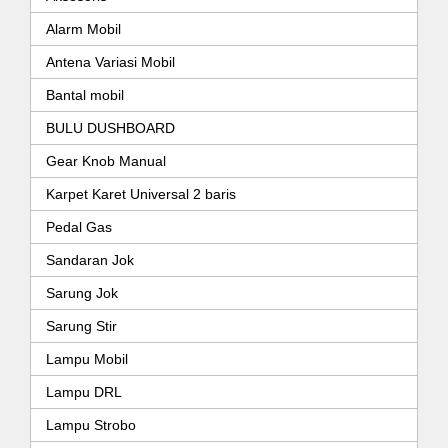
Alarm Mobil
Antena Variasi Mobil
Bantal mobil
BULU DUSHBOARD
Gear Knob Manual
Karpet Karet Universal 2 baris
Pedal Gas
Sandaran Jok
Sarung Jok
Sarung Stir
Lampu Mobil
Lampu DRL
Lampu Strobo