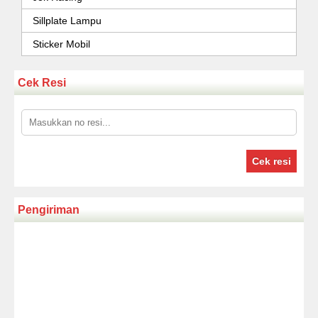
Sillplate Lampu
Sticker Mobil
Cek Resi
Cek resi
Pengiriman