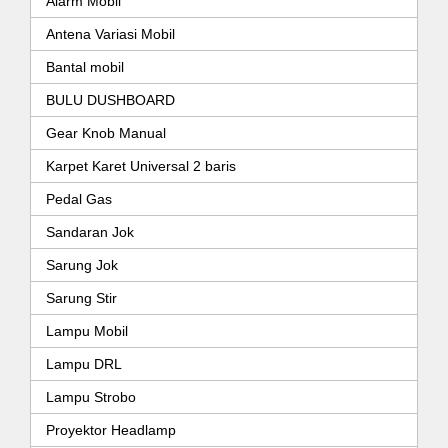
Alarm Mobil
Antena Variasi Mobil
Bantal mobil
BULU DUSHBOARD
Gear Knob Manual
Karpet Karet Universal 2 baris
Pedal Gas
Sandaran Jok
Sarung Jok
Sarung Stir
Lampu Mobil
Lampu DRL
Lampu Strobo
Proyektor Headlamp