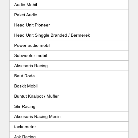
Audio Mobil
Paket Audio
Head Unit Pioneer
Head Unit Singgle Branded / Bermerek
Power audio mobil
Subwoofer mobil
Aksesoris Racing
Baut Roda
Boskit Mobil
Buntut Knalpot / Mufler
Stir Racing
Aksesoris Racing Mesin
tackometer
Jok Racing