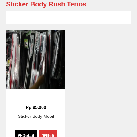
Sticker Body Rush Terios
Rp 95.000
Sticker Body Mobil
Detail
Beli