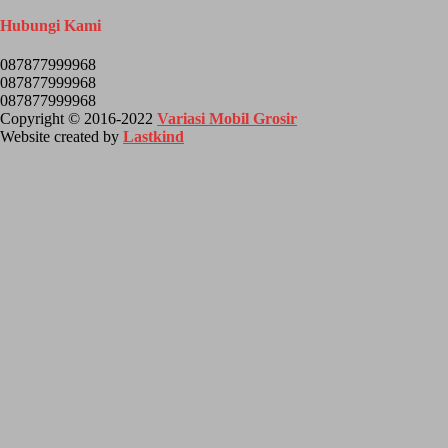
Hubungi Kami
087877999968
087877999968
087877999968
Copyright © 2016-2022
Variasi Mobil Grosir
Website created by
Lastkind