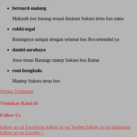
bernard-malang
Makasih bos barang sesuai ilustrasi Sukses terus bos ratna
robbi-tegal
Barangnya sampai dengan selamat bos Recomended ya
daniel-surabaya
Josss tenan Barange matep Sukses bos Ratna
roni-bengkulu
Mantep Sukses terus bos
Semua Testimoni
Temukan Kami di
Follow Us
follow us on
Facebook
follow us on
Twitter
follow us on
Instagram
follow us on
Google +