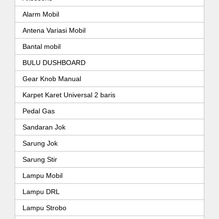
Alarm Mobil
Antena Variasi Mobil
Bantal mobil
BULU DUSHBOARD
Gear Knob Manual
Karpet Karet Universal 2 baris
Pedal Gas
Sandaran Jok
Sarung Jok
Sarung Stir
Lampu Mobil
Lampu DRL
Lampu Strobo