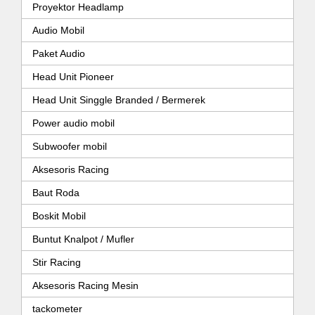
Proyektor Headlamp
Audio Mobil
Paket Audio
Head Unit Pioneer
Head Unit Singgle Branded / Bermerek
Power audio mobil
Subwoofer mobil
Aksesoris Racing
Baut Roda
Boskit Mobil
Buntut Knalpot / Mufler
Stir Racing
Aksesoris Racing Mesin
tackometer