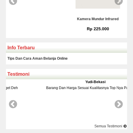
Kamera Mundur Infrared
Rp 225.000
Info Terbaru
Tips Dan Cara Aman Belanja Online
Testimoni
Yudi-Bekasi
Barang Dan Harga Sesuai Kualitasnya Top Nya Pake Banget
Semua Testimoni