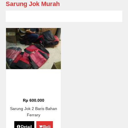
Sarung Jok Murah
Rp 600.000
Sarung Jok 2 Baris Bahan
Ferrary
Detail
Beli