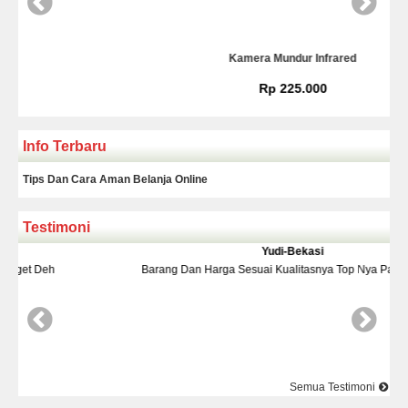
Kamera Mundur Infrared
Rp 225.000
Info Terbaru
Tips Dan Cara Aman Belanja Online
Testimoni
Yudi-Bekasi
Barang Dan Harga Sesuai Kualitasnya Top Nya Pake Banget
Semua Testimoni