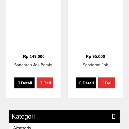
Rp 149.000
Rp 95.000
Sandaran Jok Bambu
Sandaran Jok
Detail
Beli
Detail
Beli
Kategori
Aksesoris