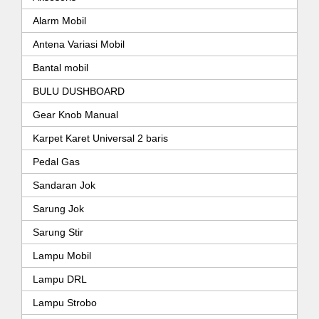
Alarm Mobil
Antena Variasi Mobil
Bantal mobil
BULU DUSHBOARD
Gear Knob Manual
Karpet Karet Universal 2 baris
Pedal Gas
Sandaran Jok
Sarung Jok
Sarung Stir
Lampu Mobil
Lampu DRL
Lampu Strobo