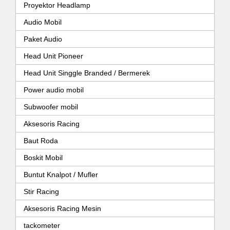
Proyektor Headlamp
Audio Mobil
Paket Audio
Head Unit Pioneer
Head Unit Singgle Branded / Bermerek
Power audio mobil
Subwoofer mobil
Aksesoris Racing
Baut Roda
Boskit Mobil
Buntut Knalpot / Mufler
Stir Racing
Aksesoris Racing Mesin
tackometer