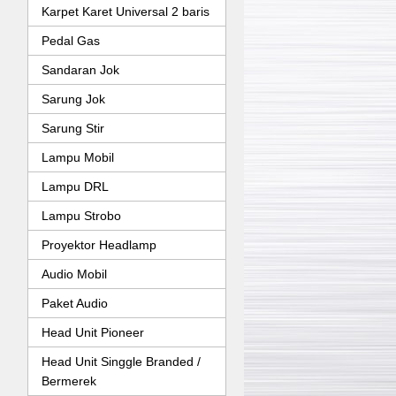
Karpet Karet Universal 2 baris
Pedal Gas
Sandaran Jok
Sarung Jok
Sarung Stir
Lampu Mobil
Lampu DRL
Lampu Strobo
Proyektor Headlamp
Audio Mobil
Paket Audio
Head Unit Pioneer
Head Unit Singgle Branded /
Bermerek