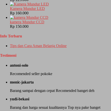
Kamera Mundur LED
Rp 160.000
kamera Mundur CCD
Rp 150.000
Info Terbaru
Tips dan Cara Aman Belanja Online
Testimoni
antoni-solo
Recomended seller pokoke
monic-jakarta
Barang sampai dengan cepat Recomended banget deh
yudi-bekasi
Barang dan harga sesuai kualitasnya Top nya pake banget