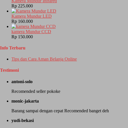
Kamera Mundur Infrared
Rp 225.000
Kamera Mundur LED
Rp 160.000
kamera Mundur CCD
Rp 150.000
Info Terbaru
Tips dan Cara Aman Belanja Online
Testimoni
antoni-solo
Recomended seller pokoke
monic-jakarta
Barang sampai dengan cepat Recomended banget deh
yudi-bekasi