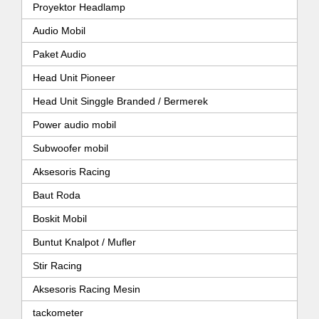
Proyektor Headlamp
Audio Mobil
Paket Audio
Head Unit Pioneer
Head Unit Singgle Branded / Bermerek
Power audio mobil
Subwoofer mobil
Aksesoris Racing
Baut Roda
Boskit Mobil
Buntut Knalpot / Mufler
Stir Racing
Aksesoris Racing Mesin
tackometer