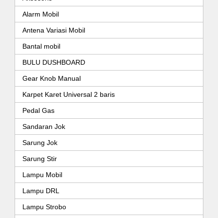
Alarm Mobil
Antena Variasi Mobil
Bantal mobil
BULU DUSHBOARD
Gear Knob Manual
Karpet Karet Universal 2 baris
Pedal Gas
Sandaran Jok
Sarung Jok
Sarung Stir
Lampu Mobil
Lampu DRL
Lampu Strobo