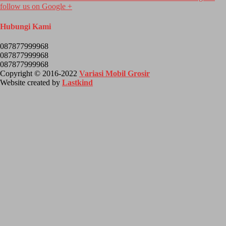
follow us on
Google +
Hubungi Kami
087877999968
087877999968
087877999968
Copyright © 2016-2022
Variasi Mobil Grosir
Website created by
Lastkind