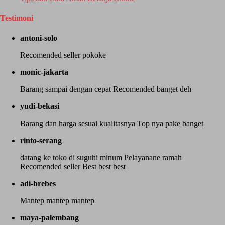
Testimoni
antoni-solo
Recomended seller pokoke
monic-jakarta
Barang sampai dengan cepat Recomended banget deh
yudi-bekasi
Barang dan harga sesuai kualitasnya Top nya pake banget
rinto-serang
datang ke toko di suguhi minum Pelayanane ramah
Recomended seller Best best best
adi-brebes
Mantep mantep mantep
maya-palembang