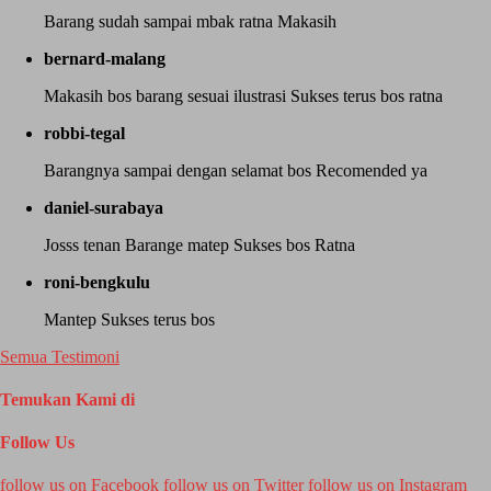
Barang sudah sampai mbak ratna Makasih
bernard-malang
Makasih bos barang sesuai ilustrasi Sukses terus bos ratna
robbi-tegal
Barangnya sampai dengan selamat bos Recomended ya
daniel-surabaya
Josss tenan Barange matep Sukses bos Ratna
roni-bengkulu
Mantep Sukses terus bos
Semua Testimoni
Temukan Kami di
Follow Us
follow us on
Facebook
follow us on
Twitter
follow us on
Instagram