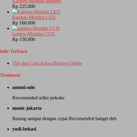
Kamera Mundur Infrared
Rp 225.000
Kamera Mundur LED
Rp 160.000
kamera Mundur CCD
Rp 150.000
Info Terbaru
Tips dan Cara Aman Belanja Online
Testimoni
antoni-solo
Recomended seller pokoke
monic-jakarta
Barang sampai dengan cepat Recomended banget deh
yudi-bekasi